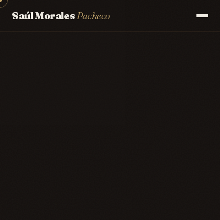
Saúl Morales
Pacheco