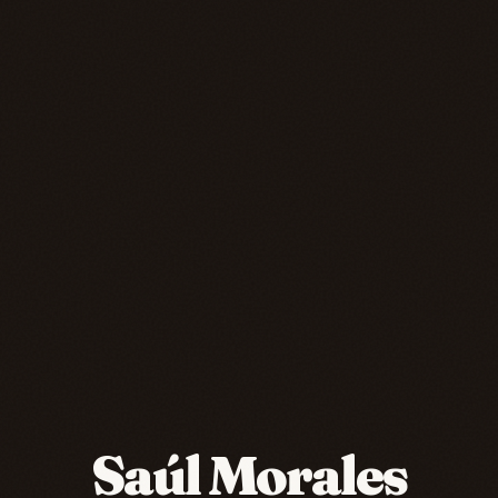
Saúl Morales