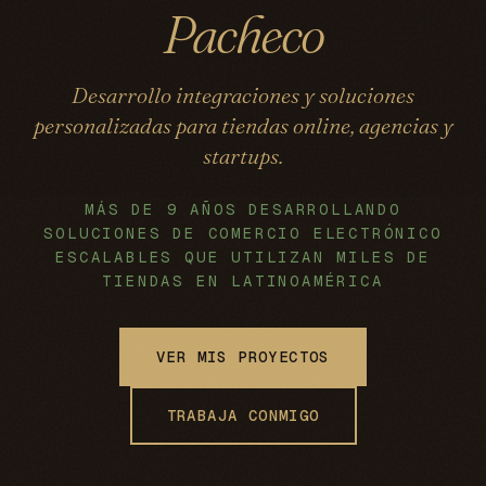
Pacheco
Desarrollo integraciones y soluciones
personalizadas para tiendas online, agencias y
startups.
MÁS DE 9 AÑOS DESARROLLANDO
SOLUCIONES DE COMERCIO ELECTRÓNICO
ESCALABLES QUE UTILIZAN MILES DE
TIENDAS EN LATINOAMÉRICA
VER MIS PROYECTOS
TRABAJA CONMIGO